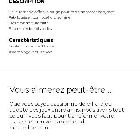
DESCRIPTION
Balle Tornado officielle rouge pour table de soccer babyfoot
Fabriquée en composé d'uréthane
Très grande durabilité
Ensemble de trois balles
Caractéristiques
Couleur ou teinte : Rouge
Assemblage requis : Non
Vous aimerez peut-être ...
Que vous soyez passionné de billard ou
adepte des jeux entre amis, nous avons tout
ce qu'il vous faut pour transformer votre
espace en un véritable lieu de
rassemblement.