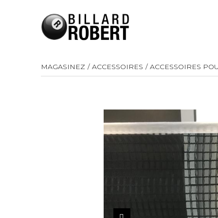
MAGASINEZ
ACCESSOIRES
ACCESSOIRES POU