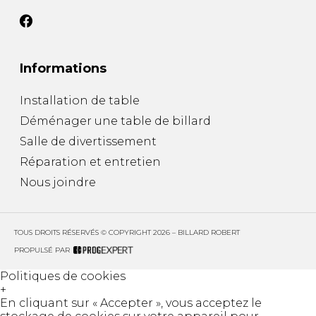
Informations
Installation de table
Déménager une table de billard
Salle de divertissement
Réparation et entretien
Nous joindre
TOUS DROITS RÉSERVÉS © COPYRIGHT 2026 – BILLARD ROBERT
PROPULSÉ PAR
Politiques de cookies
+
En cliquant sur « Accepter », vous acceptez le