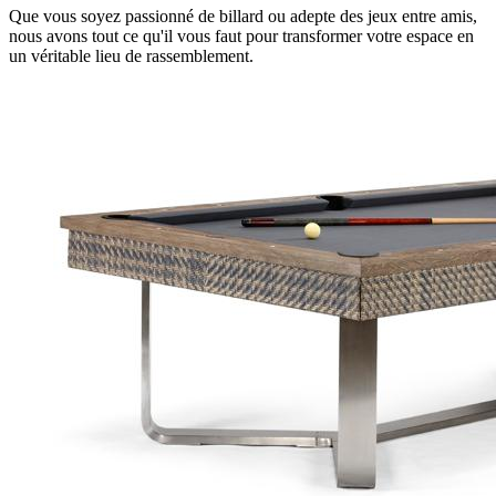
Que vous soyez passionné de billard ou adepte des jeux entre amis,
nous avons tout ce qu'il vous faut pour transformer votre espace en
un véritable lieu de rassemblement.