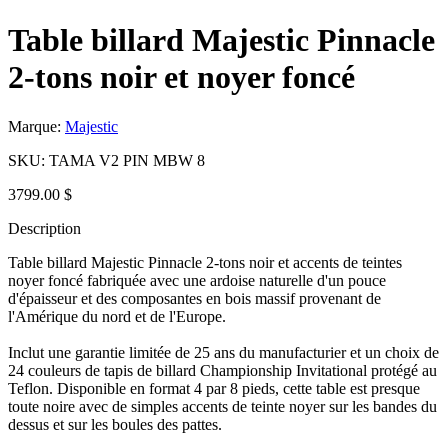
Table billard Majestic Pinnacle
2-tons noir et noyer foncé
Marque:
Majestic
SKU:
TAMA V2 PIN MBW 8
3799.00 $
Description
Table billard Majestic Pinnacle 2-tons noir et accents de teintes
noyer foncé fabriquée avec une ardoise naturelle d'un pouce
d'épaisseur et des composantes en bois massif provenant de
l'Amérique du nord et de l'Europe.
Inclut une garantie limitée de 25 ans du manufacturier et un choix de
24 couleurs de tapis de billard Championship Invitational protégé au
Teflon. Disponible en format 4 par 8 pieds, cette table est presque
toute noire avec de simples accents de teinte noyer sur les bandes du
dessus et sur les boules des pattes.