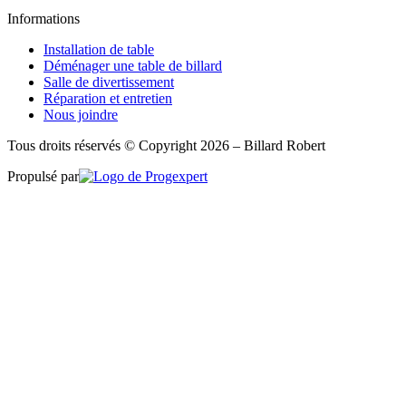
Informations
Installation de table
Déménager une table de billard
Salle de divertissement
Réparation et entretien
Nous joindre
Tous droits réservés © Copyright 2026 – Billard Robert
Propulsé par