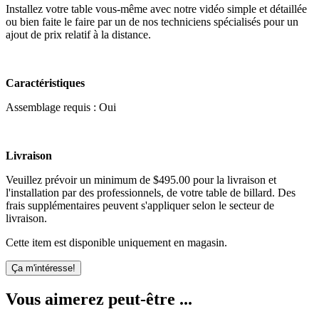
Installez votre table vous-même avec notre vidéo simple et détaillée
ou bien faite le faire par un de nos techniciens spécialisés pour un
ajout de prix relatif à la distance.
Caractéristiques
Assemblage requis : Oui
Livraison
Veuillez prévoir un minimum de $495.00 pour la livraison et
l'installation par des professionnels, de votre table de billard. Des
frais supplémentaires peuvent s'appliquer selon le secteur de
livraison.
Cette item est disponible uniquement en magasin.
Ça m'intéresse!
Vous aimerez peut-être ...