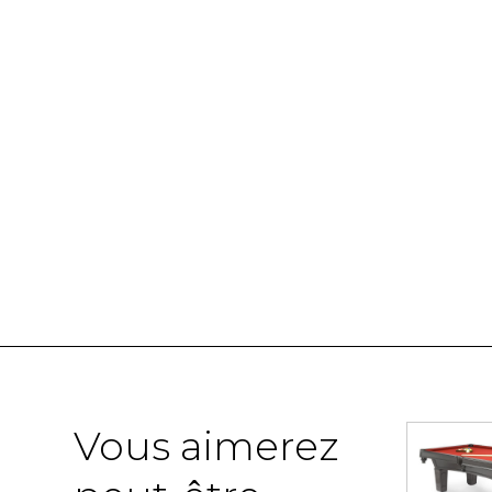
Vous aimerez