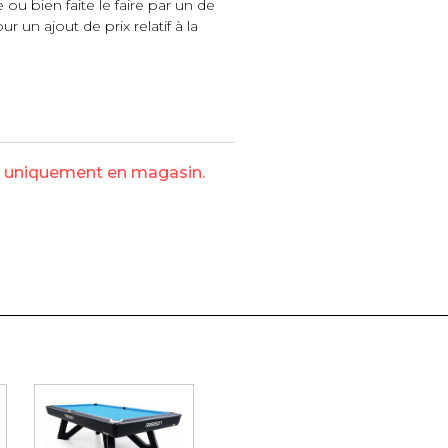
 ou bien faite le faire par un de
r un ajout de prix relatif à la
e uniquement en magasin.