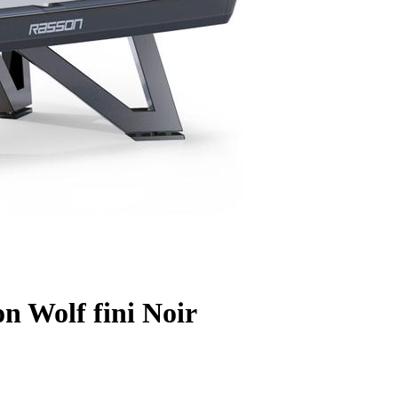
on Wolf fini Noir