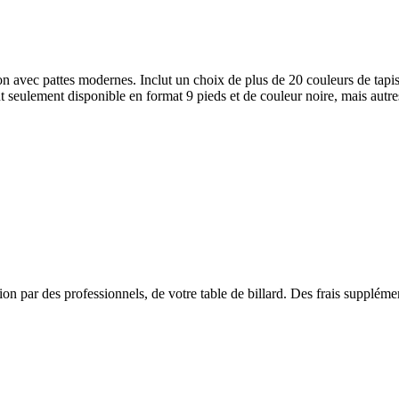
 avec pattes modernes. Inclut un choix de plus de 20 couleurs de tapis d
seulement disponible en format 9 pieds et de couleur noire, mais autres
on par des professionnels, de votre table de billard. Des frais supplémen