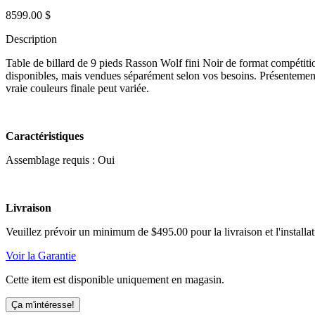
8599.00 $
Description
Table de billard de 9 pieds Rasson Wolf fini Noir de format compétition
disponibles, mais vendues séparément selon vos besoins. Présentement 
vraie couleurs finale peut variée.
Caractéristiques
Assemblage requis : Oui
Livraison
Veuillez prévoir un minimum de $495.00 pour la livraison et l'installati
Voir la Garantie
Cette item est disponible uniquement en magasin.
Ça m'intéresse!