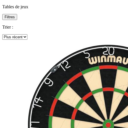
Tables de jeux
Filtres
Trier :