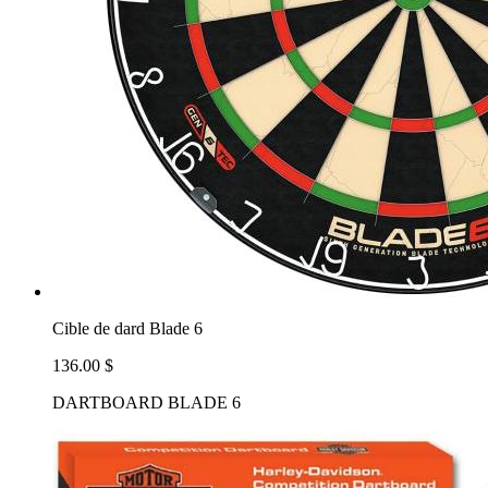
Cible de dard Blade 6
136.00 $
DARTBOARD BLADE 6