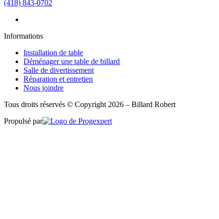
(418) 843-0702
Informations
Installation de table
Déménager une table de billard
Salle de divertissement
Réparation et entretien
Nous joindre
Tous droits réservés © Copyright 2026 – Billard Robert
Propulsé par