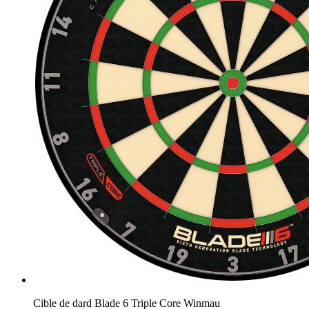
Cible de dard Blade 6 Triple Core Winmau