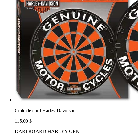
Cible de dard Harley Davidson
115.00 $
DARTBOARD HARLEY GEN