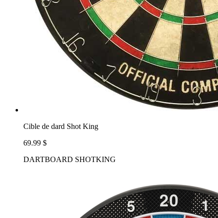
Cible de dard Shot King
69.99 $
DARTBOARD SHOTKING