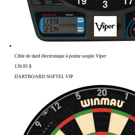
Cible de dard électronique à pointe souple Viper
139.95 $
DARTBOARD SOFTEL VIP