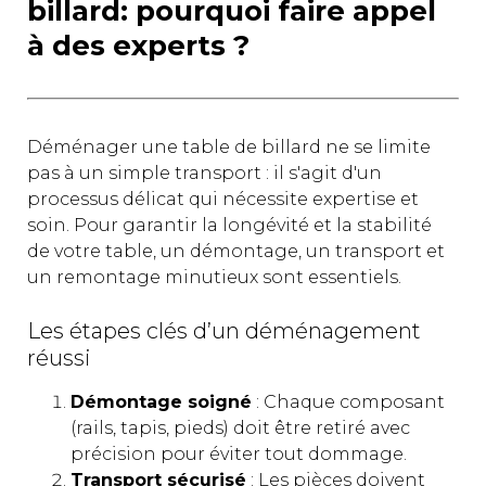
billard: pourquoi faire appel
à des experts ?
Déménager une table de billard ne se limite
pas à un simple transport : il s'agit d'un
processus délicat qui nécessite expertise et
soin. Pour garantir la longévité et la stabilité
de votre table, un démontage, un transport et
un remontage minutieux sont essentiels.
Les étapes clés d’un déménagement
réussi
Démontage soigné
: Chaque composant
(rails, tapis, pieds) doit être retiré avec
précision pour éviter tout dommage.
Transport sécurisé
: Les pièces doivent