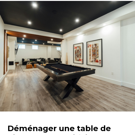
ACCESSOIRES
rassemblement.
Déménager une table de