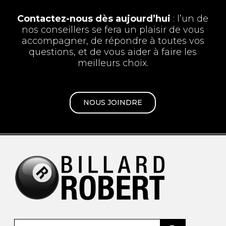
Contactez-nous dès aujourd’hui
: l’un de
nos conseillers se fera un plaisir de vous
accompagner, de répondre à toutes vos
questions, et de vous aider à faire les
meilleurs choix.
NOUS JOINDRE