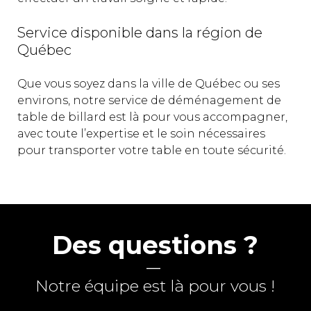
Service disponible dans la région de
Québec
Que vous soyez dans la ville de Québec ou ses
environs, notre service de déménagement de
table de billard est là pour vous accompagner,
avec toute l’expertise et le soin nécessaires
pour transporter votre table en toute sécurité.
Des questions ?
―
Notre équipe est là pour vous !