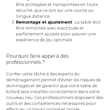
être protégées et transportées en toute
sécurité, que ce soit sur une courte ou
longue distance.
Remontage et ajustement
: La table doit
être remontée avec exactitude et
parfaitement ajustée pour assurer une
expérience de jeu optimale.
Pourquoi faire appel à des
professionnels ?
Confier cette tâche à des experts du
déménagement permet d’éviter les risques de
dommages et de garantir que votre table de
billard sera installée correctement dans votre
nouveau lieu. Ces professionnels disposent des
outils et des compétences nécessaires pour
effectuer un travail soigné et rapide.