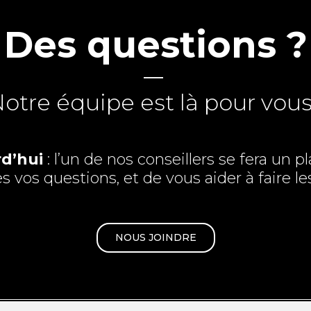
Des questions ?
―
otre équipe est là pour vous
d’hui
: l’un de nos conseillers se fera un 
 vos questions, et de vous aider à faire le
NOUS JOINDRE