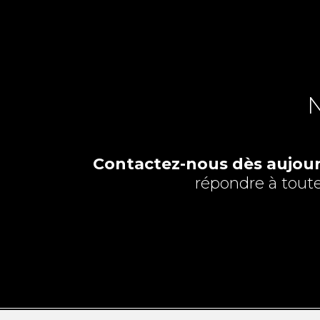
N
Contactez-nous dès aujour
répondre à toutes