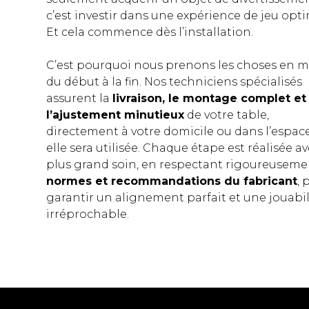
c’est investir dans une expérience de jeu opti
Et cela commence dès l’installation.
C’est pourquoi nous prenons les choses en 
du début à la fin. Nos techniciens spécialisés
assurent la
livraison, le montage complet et
l’ajustement minutieux
de votre table,
directement à votre domicile ou dans l’espac
elle sera utilisée. Chaque étape est réalisée av
plus grand soin, en respectant rigoureuseme
normes et recommandations du fabricant
, 
garantir un alignement parfait et une jouabil
irréprochable.