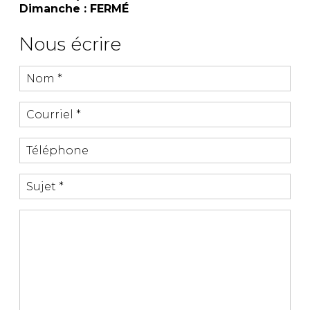
Dimanche : FERMÉ
Nous écrire
Nom *
Courriel *
Téléphone
Sujet *
Message *