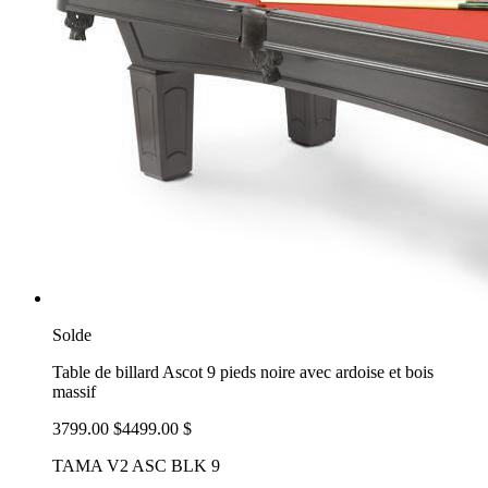
Solde
Table de billard Ascot 9 pieds noire avec ardoise et bois
massif
3799.00 $
4499.00 $
TAMA V2 ASC BLK 9