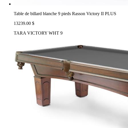
Table de billard blanche 9 pieds Rasson Victory II PLUS
13239.00 $
TARA VICTORY WHT 9