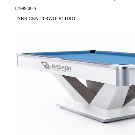
17999.00 $
TABR CENT9 RWOOD DRO