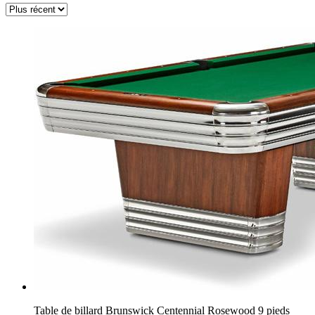
Table de billard Brunswick Centennial Rosewood 9 pieds