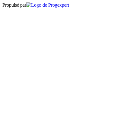
Propulsé par