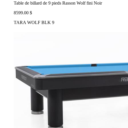
Table de billard de 9 pieds Rasson Wolf fini Noir
8599.00 $
TARA WOLF BLK 9