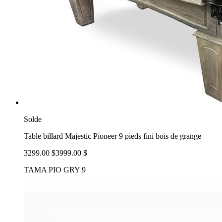
Solde
Table billard Majestic Pioneer 9 pieds fini bois de grange
3299.00 $
3999.00 $
TAMA PIO GRY 9