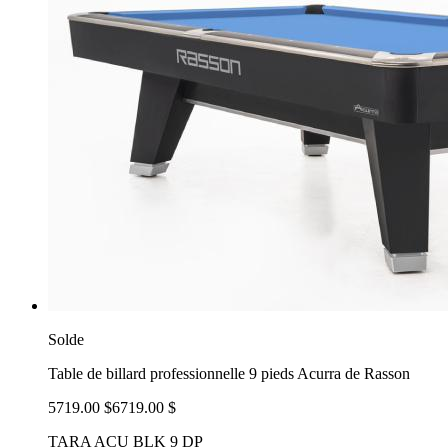
Solde
Table de billard professionnelle 9 pieds Acurra de Rasson
5719.00 $
6719.00 $
TARA ACU BLK 9 DP