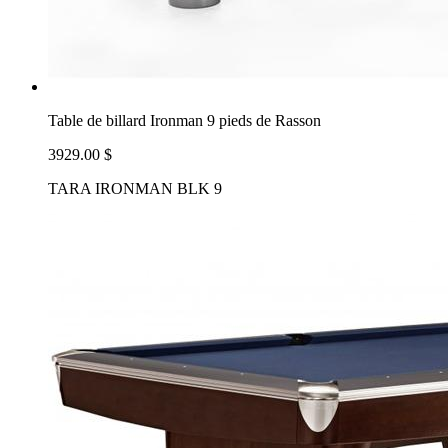
Table de billard Ironman 9 pieds de Rasson
3929.00 $
TARA IRONMAN BLK 9