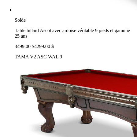
Solde
Table billard Ascot avec ardoise véritable 9 pieds et garantie
25 ans
3499.00 $
4299.00 $
TAMA V2 ASC WAL 9