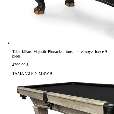
Table billard Majestic Pinnacle 2-tons noir et noyer foncé 9
pieds
4299.00 $
TAMA V2 PIN MBW 9