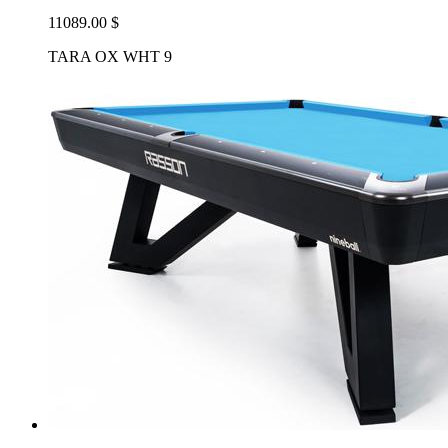
11089.00 $
TARA OX WHT 9