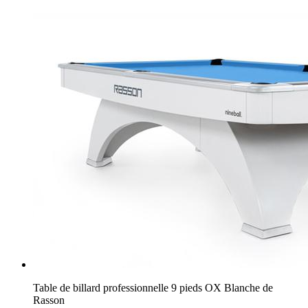
Table de billard professionnelle 9 pieds OX Blanche de
Rasson