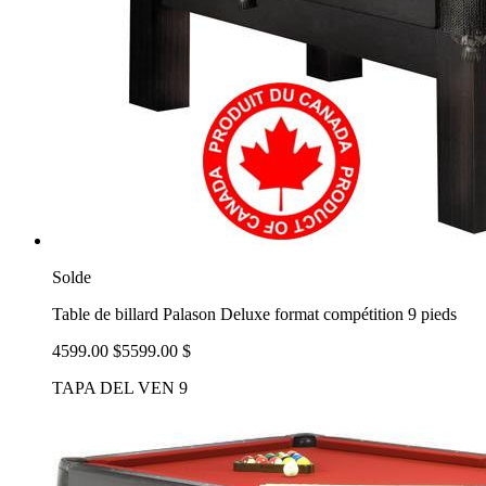
Solde
Table de billard Palason Deluxe format compétition 9 pieds
4599.00 $
5599.00 $
TAPA DEL VEN 9